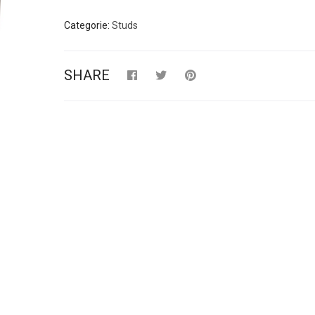
Categorie:
Studs
SHARE