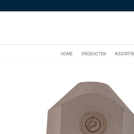
HOME
PRODUCTEN
ASSORTI