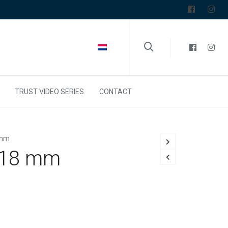
TRUST VIDEO SERIES
CONTACT
 mm
 18 mm