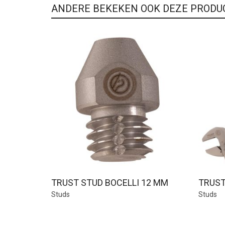
ANDERE BEKEKEN OOK DEZE PRODU
TRUST STUD BOCELLI 12 MM
TRUST
Studs
Studs