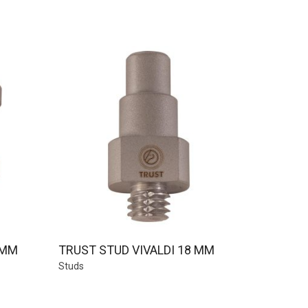
 MM
TRUST STUD VIVALDI 18 MM
Studs