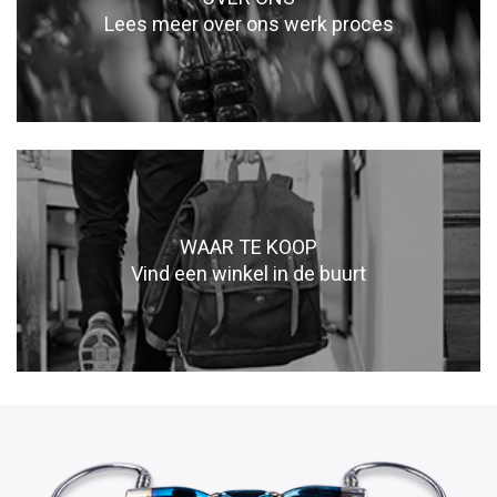
Lees meer over ons werk proces
WAAR TE KOOP
Vind een winkel in de buurt