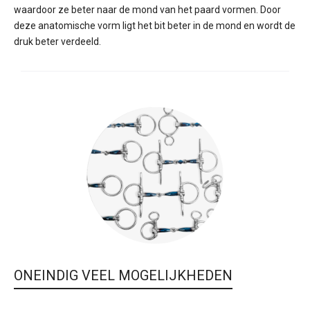
waardoor ze beter naar de mond van het paard vormen. Door
deze anatomische vorm ligt het bit beter in de mond en wordt de
druk beter verdeeld.
ONEINDIG VEEL MOGELIJKHEDEN