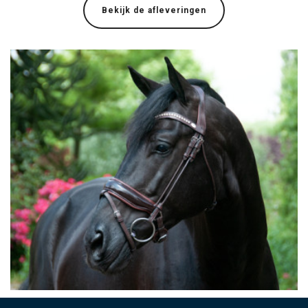
Bekijk de afleveringen