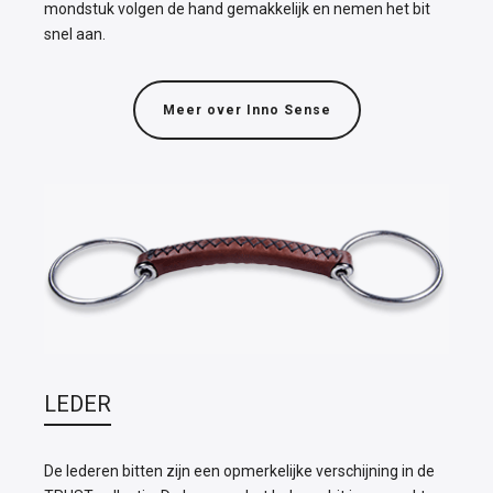
mondstuk volgen de hand gemakkelijk en nemen het bit
snel aan.
Meer over Inno Sense
LEDER
De lederen bitten zijn een opmerkelijke verschijning in de