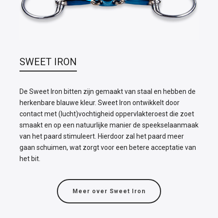
SWEET IRON
De Sweet Iron bitten zijn gemaakt van staal en hebben de
herkenbare blauwe kleur. Sweet Iron ontwikkelt door
contact met (lucht)vochtigheid oppervlakteroest die zoet
smaakt en op een natuurlijke manier de speekselaanmaak
van het paard stimuleert. Hierdoor zal het paard meer
gaan schuimen, wat zorgt voor een betere acceptatie van
het bit.
Meer over Sweet Iron