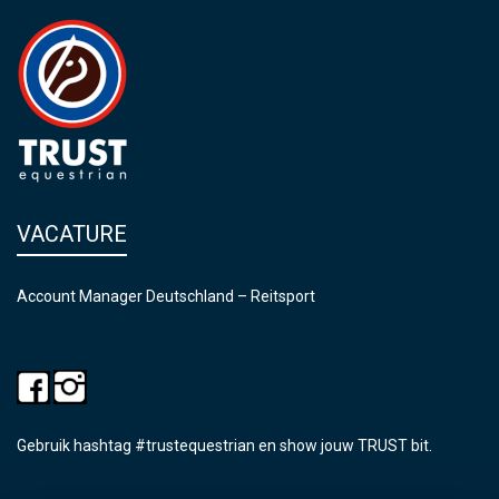
VACATURE
Account Manager Deutschland – Reitsport
Gebruik hashtag #trustequestrian en show jouw TRUST bit.