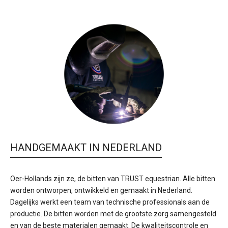
HANDGEMAAKT IN NEDERLAND
Oer-Hollands zijn ze, de bitten van TRUST equestrian. Alle bitten
worden ontworpen, ontwikkeld en gemaakt in Nederland.
Dagelijks werkt een team van technische professionals aan de
productie. De bitten worden met de grootste zorg samengesteld
en van de beste materialen gemaakt. De kwaliteitscontrole en