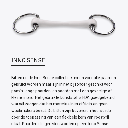
INNO SENSE
Bitten uit de Inno Sense collectie kunnen voor alle paarden
gebruikt worden maar zijn in het bijzonder geschikt voor
pony’s, jonge paarden, en paarden met een gevoelige of
kleine mond. Het gebruikte kunststof is FDA goedgekeurd,
wat wil zeggen dat het materiaal niet giftig is en geen
weekmakers bevat. De bitten zijn bovendien heel solide
door de toepassing van een flexibele kern van roestvrij
staal. Paarden die gereden worden op een Inno Sense