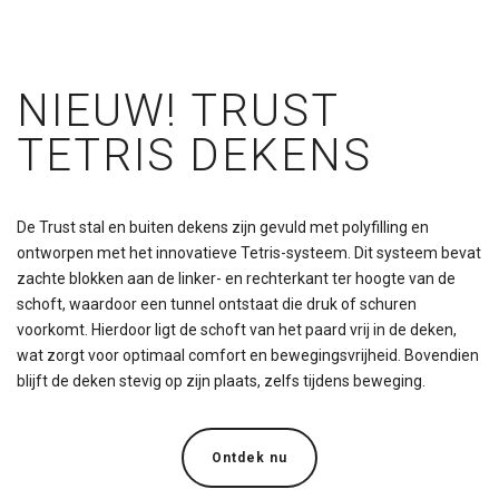
NIEUW! TRUST
TETRIS DEKENS
De Trust stal en buiten dekens zijn gevuld met polyfilling en
ontworpen met het innovatieve Tetris-systeem. Dit systeem bevat
zachte blokken aan de linker- en rechterkant ter hoogte van de
schoft, waardoor een tunnel ontstaat die druk of schuren
voorkomt. Hierdoor ligt de schoft van het paard vrij in de deken,
wat zorgt voor optimaal comfort en bewegingsvrijheid. Bovendien
blijft de deken stevig op zijn plaats, zelfs tijdens beweging.
Ontdek nu