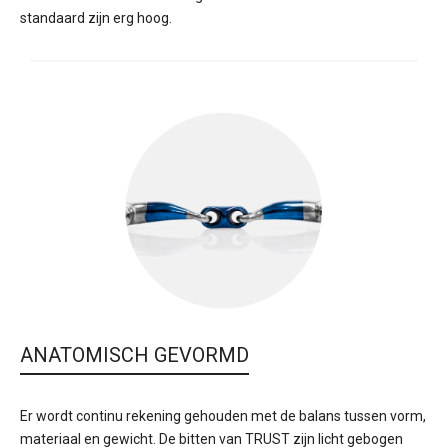
standaard zijn erg hoog.
ANATOMISCH GEVORMD
Er wordt continu rekening gehouden met de balans tussen vorm,
materiaal en gewicht. De bitten van TRUST zijn licht gebogen