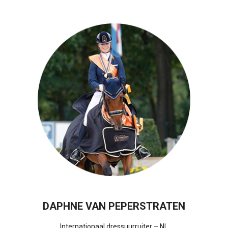
DAPHNE VAN PEPERSTRATEN
Internationaal dressuurruiter – NL