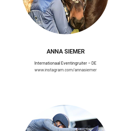
ANNA SIEMER
Internationaal Eventingruiter – DE
www.instagram.com/annasiemer