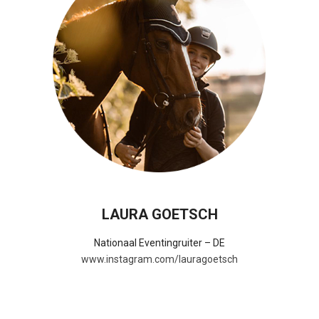
LAURA GOETSCH
Nationaal Eventingruiter – DE
www.instagram.com/lauragoetsch