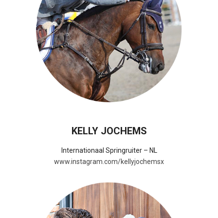
KELLY JOCHEMS
Internationaal Springruiter – NL
www.instagram.com/kellyjochemsx