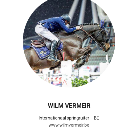
WILM VERMEIR
Internationaal springruiter – BE
www.wilmvermeir.be