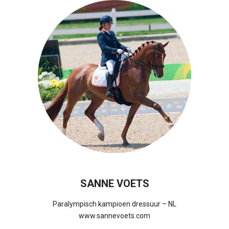
SANNE VOETS
Paralympisch kampioen dressuur – NL
www.sannevoets.com