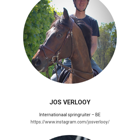
JOS VERLOOY
Internationaal springruiter – BE
https://www.instagram.com/josverlooy/