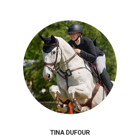
TINA DUFOUR