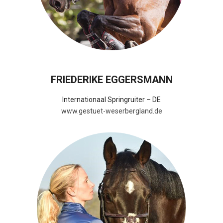
FRIEDERIKE EGGERSMANN
Internationaal Springruiter – DE
www.gestuet-weserbergland.de