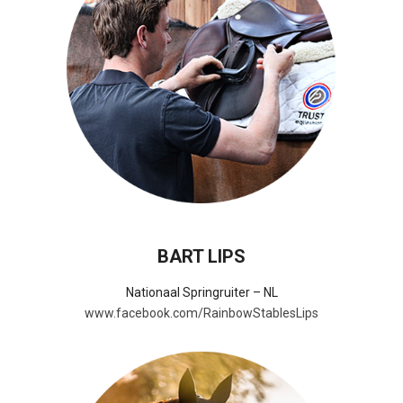
BART LIPS
Nationaal Springruiter – NL
www.facebook.com/RainbowStablesLips