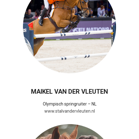
MAIKEL VAN DER VLEUTEN
Olympisch springruiter – NL
www.stalvandervleuten.nl