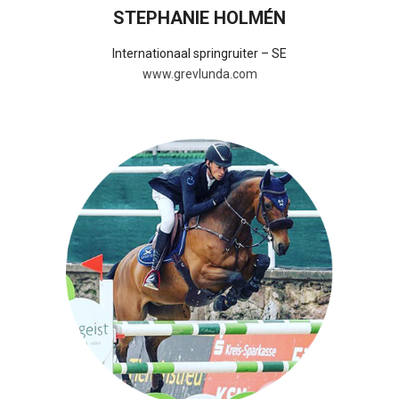
STEPHANIE HOLMÉN
Internationaal springruiter – SE
www.grevlunda.com