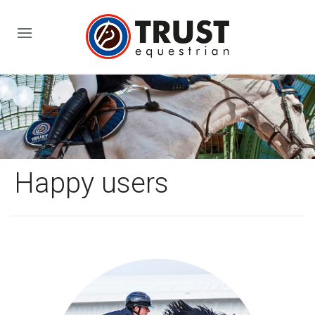
Happy users