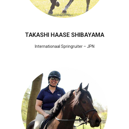
TAKASHI HAASE SHIBAYAMA
Internationaal Springruiter – JPN