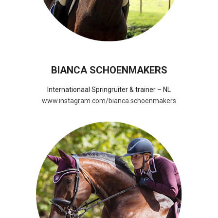
BIANCA SCHOENMAKERS
Internationaal Springruiter & trainer – NL
www.instagram.com/bianca.schoenmakers