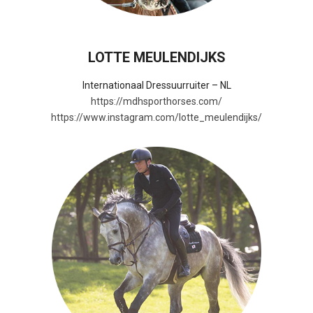
LOTTE MEULENDIJKS
Internationaal Dressuurruiter – NL
https://mdhsporthorses.com/
https://www.instagram.com/lotte_meulendijks/