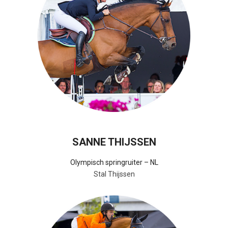
SANNE THIJSSEN
Olympisch springruiter – NL
Stal Thijssen