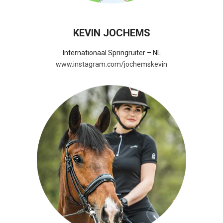
KEVIN JOCHEMS
Internationaal Springruiter – NL
www.instagram.com/jochemskevin