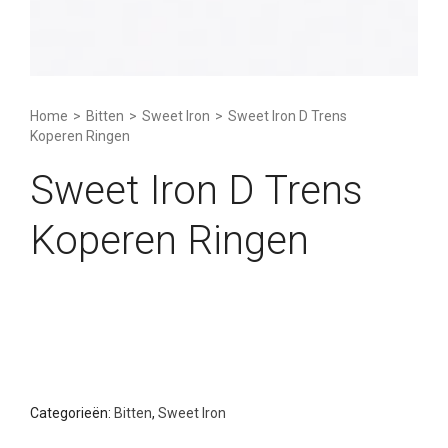
Home
>
Bitten
>
Sweet Iron
>
Sweet Iron D Trens
Koperen Ringen
Sweet Iron D Trens
Koperen Ringen
Categorieën:
Bitten
,
Sweet Iron