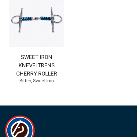
SWEET IRON
KNEVELTRENS
CHERRY ROLLER
Bitten
,
Sweet Iron