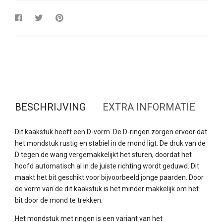
BESCHRIJVING
EXTRA INFORMATIE
Dit kaakstuk heeft een D-vorm. De D-ringen zorgen ervoor dat
het mondstuk rustig en stabiel in de mond ligt. De druk van de
D tegen de wang vergemakkelijkt het sturen, doordat het
hoofd automatisch al in de juiste richting wordt geduwd. Dit
maakt het bit geschikt voor bijvoorbeeld jonge paarden. Door
de vorm van de dit kaakstuk is het minder makkelijk om het
bit door de mond te trekken.
Het mondstuk met ringen is een variant van het