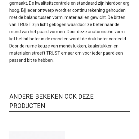
gemaakt. De kwaliteitscontrole en standaard zijn hierdoor erg
hoog. Bij ieder ontwerp wordt er continu rekening gehouden
met de balans tussen vorm, materiaal en gewicht. De bitten
van TRUST zijn licht gebogen waardoor ze beter naar de
mond van het paard vormen. Door deze anatomische vorm
ligt het bit beter in de mond en wordt de druk beter verdeeld.
Door de ruime keuze van mondstukken, kaakstukken en
materialen streeft TRUST ernaar om voor ieder paard een
passend bit te hebben.
ANDERE BEKEKEN OOK DEZE
PRODUCTEN