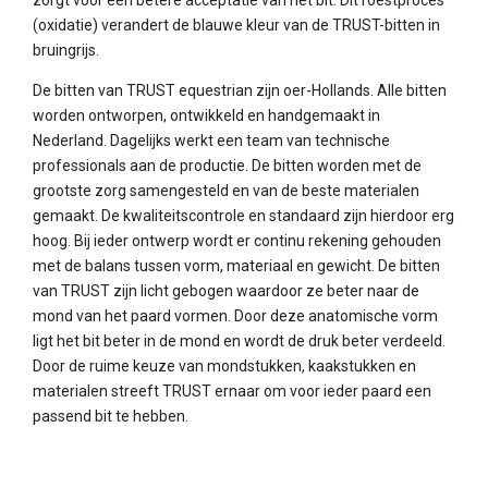
(oxidatie) verandert de blauwe kleur van de TRUST-bitten in
bruingrijs.
De bitten van TRUST equestrian zijn oer-Hollands. Alle bitten
worden ontworpen, ontwikkeld en handgemaakt in
Nederland. Dagelijks werkt een team van technische
professionals aan de productie. De bitten worden met de
grootste zorg samengesteld en van de beste materialen
gemaakt. De kwaliteitscontrole en standaard zijn hierdoor erg
hoog. Bij ieder ontwerp wordt er continu rekening gehouden
met de balans tussen vorm, materiaal en gewicht. De bitten
van TRUST zijn licht gebogen waardoor ze beter naar de
mond van het paard vormen. Door deze anatomische vorm
ligt het bit beter in de mond en wordt de druk beter verdeeld.
Door de ruime keuze van mondstukken, kaakstukken en
materialen streeft TRUST ernaar om voor ieder paard een
passend bit te hebben.