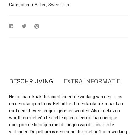
Categorieën:
Bitten
,
Sweet Iron
BESCHRIJVING
EXTRA INFORMATIE
Het pelham kaakstuk combineert de werking van een trens
en een stang en trens. Het bit heeft één kaakstuk maar kan
met één of twee teugels gereden worden. Als er gekozen
wordt om met één teugel te rijden is een pelhamriempje
nodig om de bitringen met de ringen van de scharen te
verbinden. De pelham is een mondstuk met hefboomwerking.