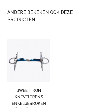
ANDERE BEKEKEN OOK DEZE
PRODUCTEN
SWEET IRON
KNEVELTRENS
ENKELGEBROKEN