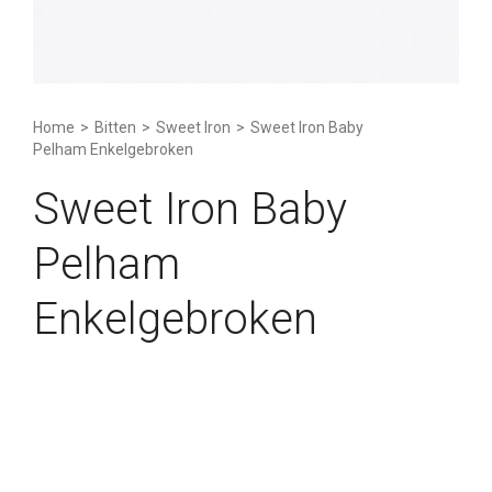
Home
>
Bitten
>
Sweet Iron
>
Sweet Iron Baby
Pelham Enkelgebroken
Sweet Iron Baby
Pelham
Enkelgebroken