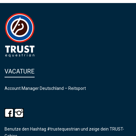
VACATURE
Account Manager Deutschland – Reitsport
Benutze den Hashtag #trustequestrian und zeige dein TRUST-
Gebiss.