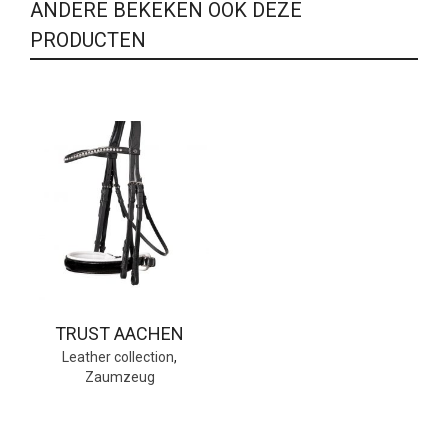
ANDERE BEKEKEN OOK DEZE
PRODUCTEN
TRUST AACHEN
Leather collection
,
Zaumzeug