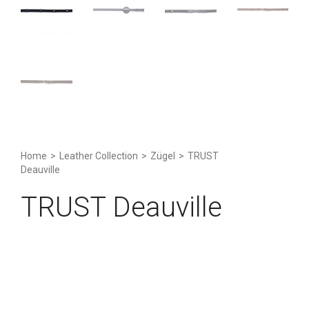
Home
>
Leather Collection
>
Zügel
>
TRUST
Deauville
TRUST Deauville