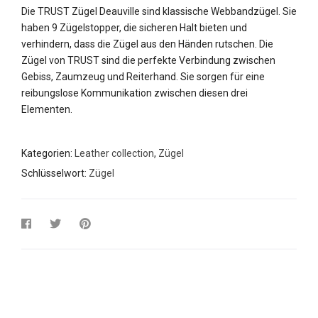
Die TRUST Zügel Deauville sind klassische Webbandzügel. Sie
haben 9 Zügelstopper, die sicheren Halt bieten und
verhindern, dass die Zügel aus den Händen rutschen. Die
Zügel von TRUST sind die perfekte Verbindung zwischen
Gebiss, Zaumzeug und Reiterhand. Sie sorgen für eine
reibungslose Kommunikation zwischen diesen drei
Elementen.
Kategorien:
Leather collection
,
Zügel
Schlüsselwort:
Zügel