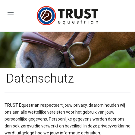
Datenschutz
TRUST Equestrian respecteert jouw privacy, daarom houden wij
ons aan alle wettelijke vereisten voor het gebruik van jouw
persoonlijke gegevens. Persoonlijke gegevens worden door ons
dan ook zorgvuldig verwerkt en beveiligd. In deze privacyverklaring
wordt uitgelegd hoe we jouw informatie gebruiken.