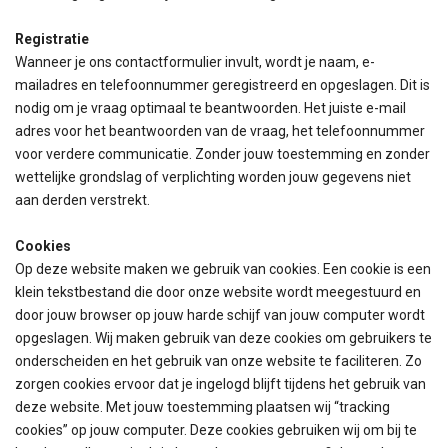
Registratie
Wanneer je ons contactformulier invult, wordt je naam, e-
mailadres en telefoonnummer geregistreerd en opgeslagen. Dit is
nodig om je vraag optimaal te beantwoorden. Het juiste e-mail
adres voor het beantwoorden van de vraag, het telefoonnummer
voor verdere communicatie. Zonder jouw toestemming en zonder
wettelijke grondslag of verplichting worden jouw gegevens niet
aan derden verstrekt.
Cookies
Op deze website maken we gebruik van cookies. Een cookie is een
klein tekstbestand die door onze website wordt meegestuurd en
door jouw browser op jouw harde schijf van jouw computer wordt
opgeslagen. Wij maken gebruik van deze cookies om gebruikers te
onderscheiden en het gebruik van onze website te faciliteren. Zo
zorgen cookies ervoor dat je ingelogd blijft tijdens het gebruik van
deze website. Met jouw toestemming plaatsen wij “tracking
cookies” op jouw computer. Deze cookies gebruiken wij om bij te