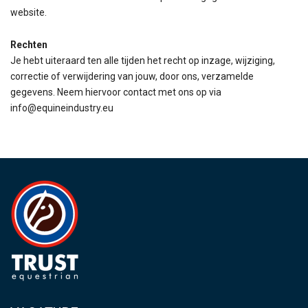
website.
Rechten
Je hebt uiteraard ten alle tijden het recht op inzage, wijziging,
correctie of verwijdering van jouw, door ons, verzamelde
gegevens. Neem hiervoor contact met ons op via
info@equineindustry.eu