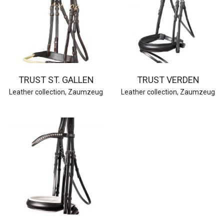
TRUST ST. GALLEN
TRUST VERDEN
Leather collection
,
Zaumzeug
Leather collection
,
Zaumzeug