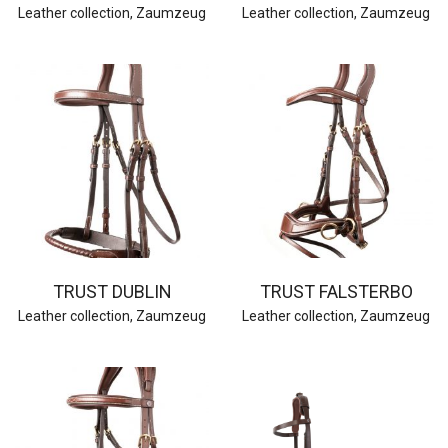
Leather collection
,
Zaumzeug
Leather collection
,
Zaumzeug
TRUST DUBLIN
TRUST FALSTERBO
Leather collection
,
Zaumzeug
Leather collection
,
Zaumzeug