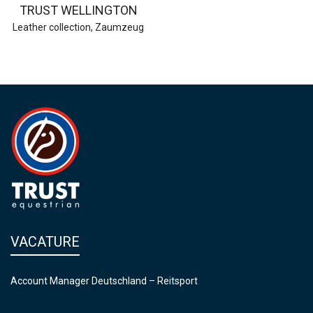
TRUST WELLINGTON
Leather collection
,
Zaumzeug
VACATURE
Account Manager Deutschland – Reitsport