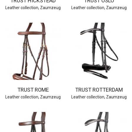
TRUST HICKSTEAD
TRUST OSLO
Leather collection
,
Zaumzeug
Leather collection
,
Zaumzeug
TRUST ROME
TRUST ROTTERDAM
Leather collection
,
Zaumzeug
Leather collection
,
Zaumzeug