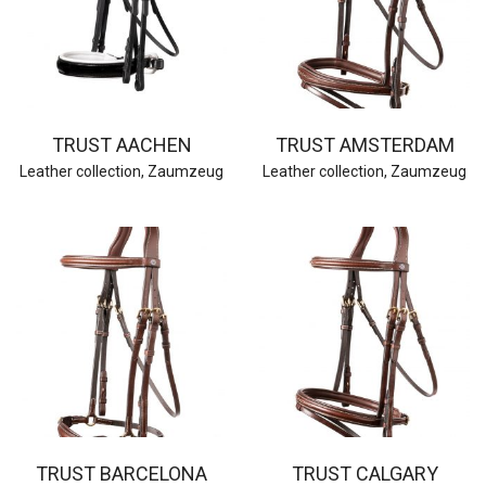
TRUST AACHEN
TRUST AMSTERDAM
Leather collection
,
Zaumzeug
Leather collection
,
Zaumzeug
TRUST BARCELONA
TRUST CALGARY