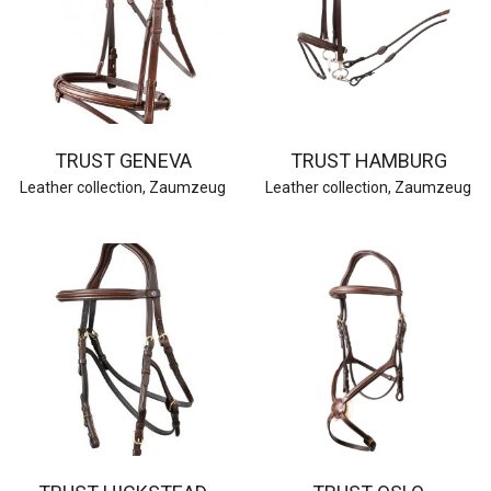
TRUST GENEVA
TRUST HAMBURG
Leather collection
,
Zaumzeug
Leather collection
,
Zaumzeug