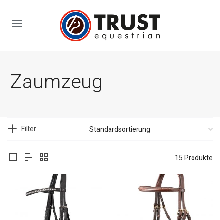
Zaumzeug
Filter
15 Produkte