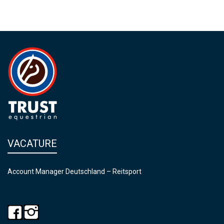
VACATURE
Account Manager Deutschland – Reitsport