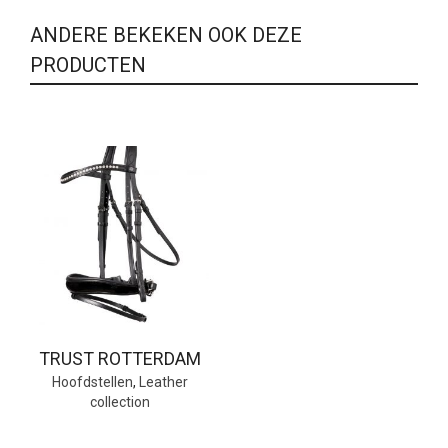
ANDERE BEKEKEN OOK DEZE
PRODUCTEN
TRUST ROTTERDAM
Hoofdstellen
,
Leather
collection