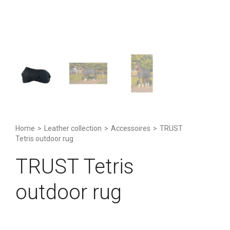
Home
>
Leather collection
>
Accessoires
>
TRUST
Tetris outdoor rug
TRUST Tetris
outdoor rug