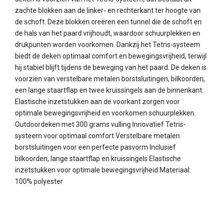
zachte blokken aan de linker- en rechterkant ter hoogte van
de schoft. Deze blokken creëren een tunnel die de schoft en
de hals van het paard vrijhoudt, waardoor schuurplekken en
drukpunten worden voorkomen. Dankzij het Tetris-systeem
biedt de deken optimaal comfort en bewegingsvrijheid, terwijl
hij stabiel blijft tijdens de beweging van het paard. De deken is
voorzien van verstelbare metalen borstsluitingen, bilkoorden,
een lange staartflap en twee kruissingels aan de binnenkant.
Elastische inzetstukken aan de voorkant zorgen voor
optimale bewegingsvrijheid en voorkomen schuurplekken.
Outdoordeken met 300 grams vulling Innovatief Tetris-
systeem voor optimaal comfort Verstelbare metalen
borstsluitingen voor een perfecte pasvorm Inclusief
bilkoorden, lange staartflap en kruissingels Elastische
inzetstukken voor optimale bewegingsvrijheid Materiaal:
100% polyester