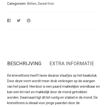
Categorieën:
Bitten
,
Sweet Iron
BESCHRIJVING
EXTRA INFORMATIE
De kneveltrens heeft twee dwarse staafjes op het kaakstuk.
Door deze vorm wordt meer druk verkregen op de wangen
van het paard. Hierdoor is een paard makkelijker wendbaar en
kan een bit niet zo makkelijk door de mond getrokken
worden. Daarnaast ligt dit bit rustig en stabiel in de mond. De
kneveltrens is ideaal voor jonge paarden door de