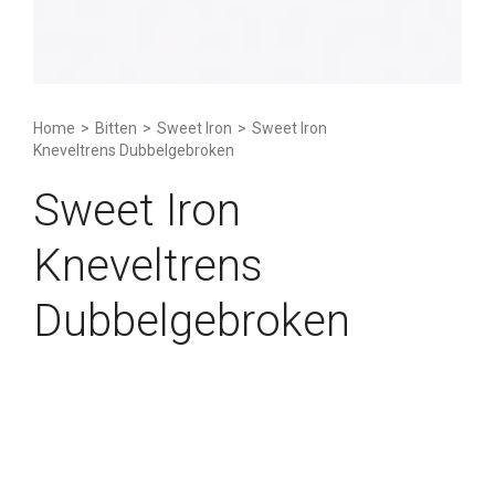
Home
>
Bitten
>
Sweet Iron
>
Sweet Iron
Kneveltrens Dubbelgebroken
Sweet Iron
Kneveltrens
Dubbelgebroken