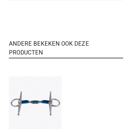
ANDERE BEKEKEN OOK DEZE
PRODUCTEN