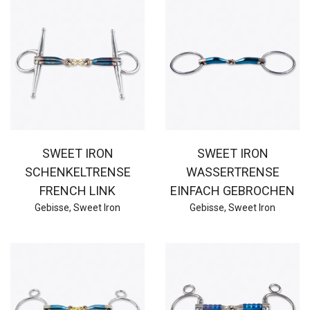
SWEET IRON
SWEET IRON
SCHENKELTRENSE
WASSERTRENSE
FRENCH LINK
EINFACH GEBROCHEN
Gebisse
,
Sweet Iron
Gebisse
,
Sweet Iron