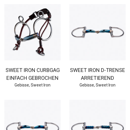
SWEET IRON CURBGAG
SWEET IRON D-TRENSE
EINFACH GEBROCHEN
ARRETIEREND
Gebisse
,
Sweet Iron
Gebisse
,
Sweet Iron