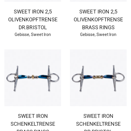
SWEET IRON 2,5
SWEET IRON 2,5
OLIVENKOPFTRENSE
OLIVENKOPFTRENSE
DR.BRISTOL
BRASS RINGS
Gebisse
,
Sweet Iron
Gebisse
,
Sweet Iron
SWEET IRON
SWEET IRON
SCHENKELTRENSE
SCHENKELTRENSE