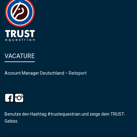
VACATURE
Account Manager Deutschland – Reitsport
Benutze den Hashtag #trustequestrian und zeige dein TRUST-
Gebiss.