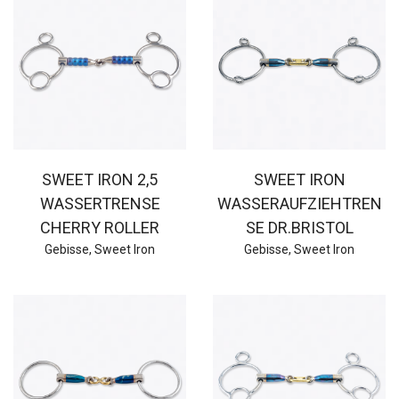
SWEET IRON 2,5
SWEET IRON
WASSERTRENSE
WASSERAUFZIEHTREN
CHERRY ROLLER
SE DR.BRISTOL
Gebisse
,
Sweet Iron
Gebisse
,
Sweet Iron