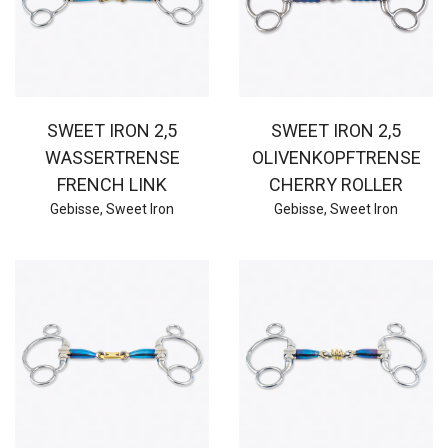
SWEET IRON 2,5
SWEET IRON 2,5
WASSERTRENSE
OLIVENKOPFTRENSE
FRENCH LINK
CHERRY ROLLER
Gebisse
,
Sweet Iron
Gebisse
,
Sweet Iron