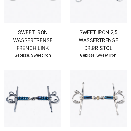
SWEET IRON
SWEET IRON 2,5
WASSERTRENSE
WASSERTRENSE
FRENCH LINK
DR.BRISTOL
Gebisse
,
Sweet Iron
Gebisse
,
Sweet Iron