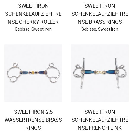
SWEET IRON
SWEET IRON
SCHENKELAUFZIEHTRE
SCHENKELAUFZIEHTRE
NSE CHERRY ROLLER
NSE BRASS RINGS
Gebisse
,
Sweet Iron
Gebisse
,
Sweet Iron
SWEET IRON 2,5
SWEET IRON
WASSERTRENSE BRASS
SCHENKELAUFZIEHTRE
RINGS
NSE FRENCH LINK